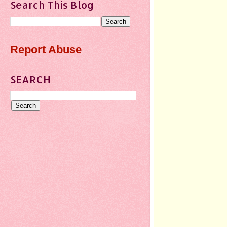
Search This Blog
Report Abuse
SEARCH