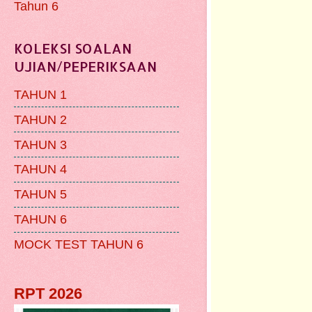
Tahun 6
KOLEKSI SOALAN
UJIAN/PEPERIKSAAN
TAHUN 1
TAHUN 2
TAHUN 3
TAHUN 4
TAHUN 5
TAHUN 6
MOCK TEST TAHUN 6
RPT 2026