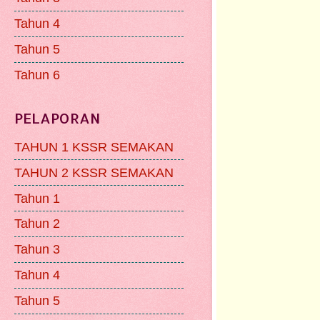
Tahun 4
Tahun 5
Tahun 6
PELAPORAN
TAHUN 1 KSSR SEMAKAN
TAHUN 2 KSSR SEMAKAN
Tahun 1
Tahun 2
Tahun 3
Tahun 4
Tahun 5