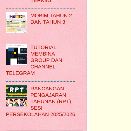
TERKINI
MOBIM TAHUN 2
DAN TAHUN 3
TUTORIAL
MEMBINA
GROUP DAN
CHANNEL
TELEGRAM
RANCANGAN
PENGAJARAN
TAHUNAN (RPT)
SESI
PERSEKOLAHAN 2025/2026