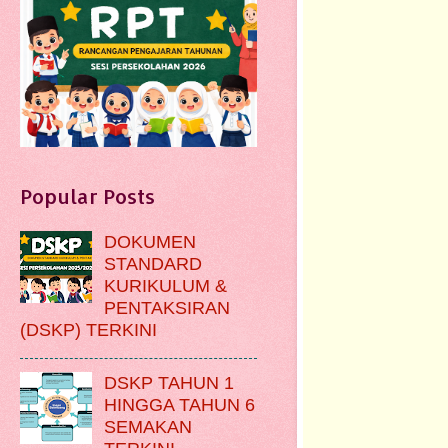
Popular Posts
DOKUMEN
STANDARD
KURIKULUM &
PENTAKSIRAN
(DSKP) TERKINI
DSKP TAHUN 1
HINGGA TAHUN 6
SEMAKAN