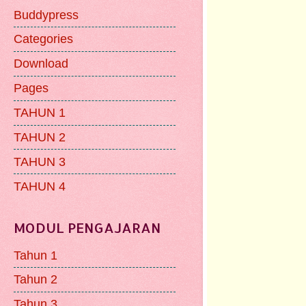
Buddypress
Categories
Download
Pages
TAHUN 1
TAHUN 2
TAHUN 3
TAHUN 4
MODUL PENGAJARAN
Tahun 1
Tahun 2
Tahun 3