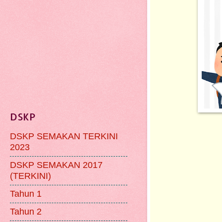
DSKP
DSKP SEMAKAN TERKINI
2023
DSKP SEMAKAN 2017
(TERKINI)
Tahun 1
Tahun 2