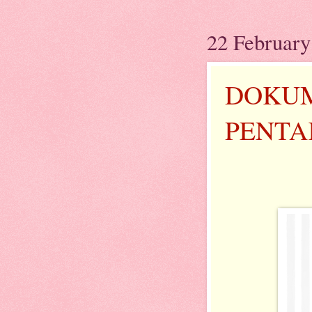
22 February
DOKUM
PENTA