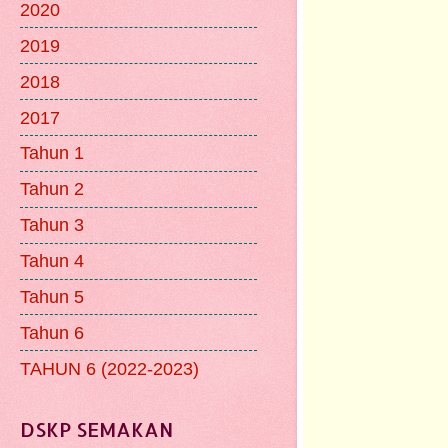
2020
2019
2018
2017
Tahun 1
Tahun 2
Tahun 3
Tahun 4
Tahun 5
Tahun 6
TAHUN 6 (2022-2023)
DSKP SEMAKAN