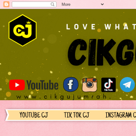
YOUTUBE CJ
TIK TOK CJ
INSTAGRAM 
........