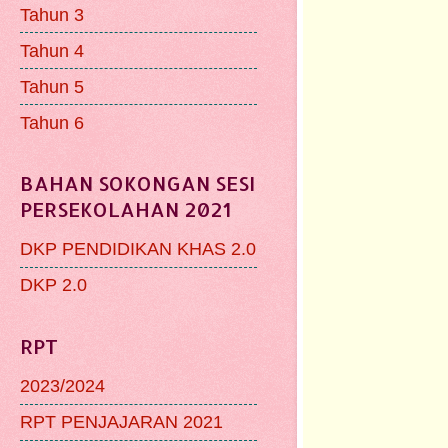
Tahun 3
Tahun 4
Tahun 5
Tahun 6
BAHAN SOKONGAN SESI
PERSEKOLAHAN 2021
DKP PENDIDIKAN KHAS 2.0
DKP 2.0
RPT
2023/2024
RPT PENJAJARAN 2021