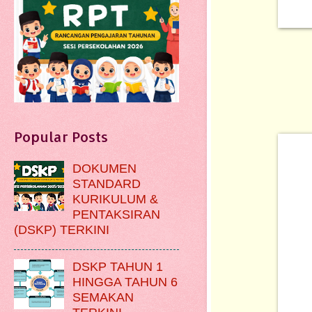
Popular Posts
DOKUMEN
STANDARD
KURIKULUM &
PENTAKSIRAN
(DSKP) TERKINI
DSKP TAHUN 1
HINGGA TAHUN 6
SEMAKAN