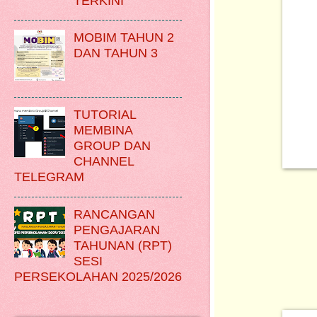
TERKINI
MOBIM TAHUN 2
DAN TAHUN 3
TUTORIAL
MEMBINA
GROUP DAN
CHANNEL
TELEGRAM
RANCANGAN
PENGAJARAN
TAHUNAN (RPT)
SESI
PERSEKOLAHAN 2025/2026