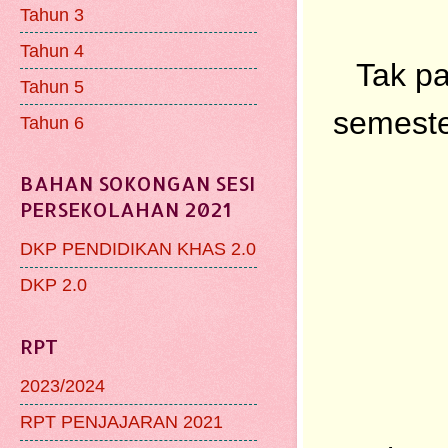
Tahun 3
Tahun 4
Tak pa
Tahun 5
semester
Tahun 6
BAHAN SOKONGAN SESI
PERSEKOLAHAN 2021
DKP PENDIDIKAN KHAS 2.0
DKP 2.0
RPT
2023/2024
RPT PENJAJARAN 2021