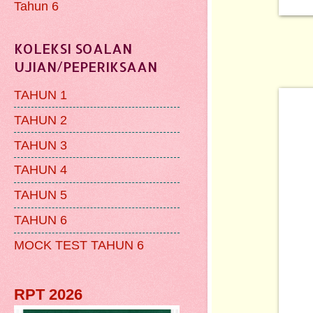
Tahun 6
KOLEKSI SOALAN
UJIAN/PEPERIKSAAN
TAHUN 1
TAHUN 2
TAHUN 3
TAHUN 4
TAHUN 5
TAHUN 6
MOCK TEST TAHUN 6
RPT 2026