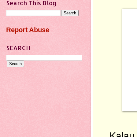
Search This Blog
Report Abuse
SEARCH
Kalau 