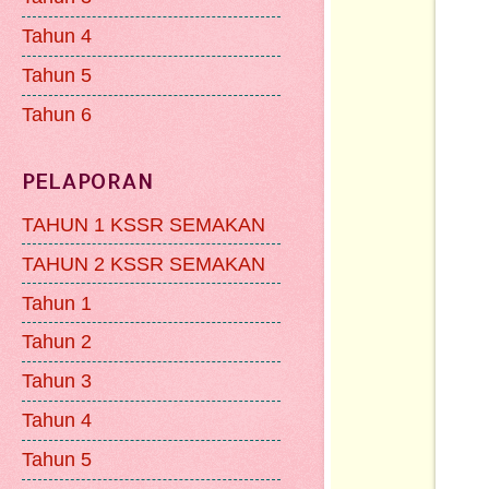
Tahun 4
Tahun 5
Tahun 6
PELAPORAN
TAHUN 1 KSSR SEMAKAN
TAHUN 2 KSSR SEMAKAN
Tahun 1
Tahun 2
Tahun 3
Tahun 4
Tahun 5