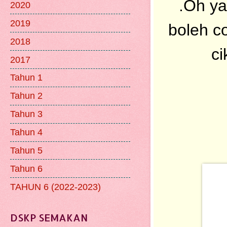
.Oh ya
2020
2019
boleh c
2018
c
2017
Tahun 1
Tahun 2
Tahun 3
Tahun 4
Tahun 5
Tahun 6
TAHUN 6 (2022-2023)
DSKP SEMAKAN