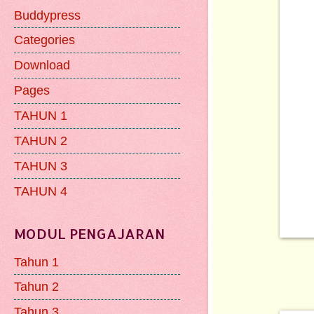
Buddypress
Categories
Download
Pages
TAHUN 1
TAHUN 2
TAHUN 3
TAHUN 4
MODUL PENGAJARAN
Tahun 1
Tahun 2
Tahun 3