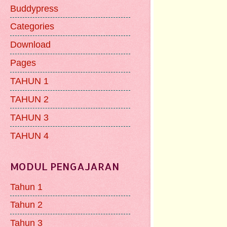
Buddypress
Categories
Download
Pages
TAHUN 1
TAHUN 2
TAHUN 3
TAHUN 4
MODUL PENGAJARAN
Tahun 1
Tahun 2
Tahun 3