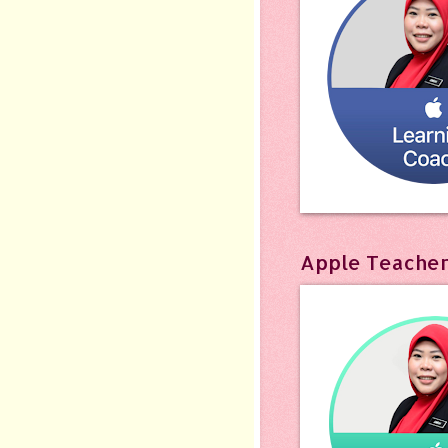
Apple Teache