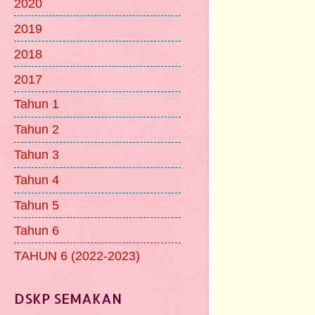
2020
2019
2018
2017
Tahun 1
Tahun 2
Tahun 3
Tahun 4
Tahun 5
Tahun 6
TAHUN 6 (2022-2023)
DSKP SEMAKAN