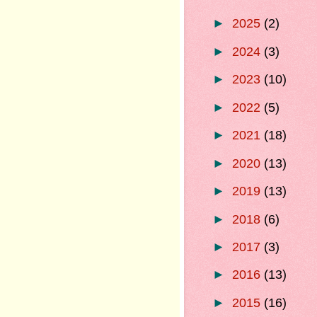
►
2025
(2)
►
2024
(3)
►
2023
(10)
►
2022
(5)
►
2021
(18)
►
2020
(13)
►
2019
(13)
►
2018
(6)
►
2017
(3)
►
2016
(13)
►
2015
(16)