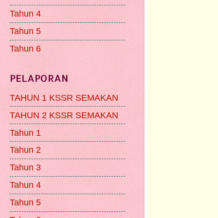
Tahun 4
Tahun 5
Tahun 6
PELAPORAN
TAHUN 1 KSSR SEMAKAN
TAHUN 2 KSSR SEMAKAN
Tahun 1
Tahun 2
Tahun 3
Tahun 4
Tahun 5