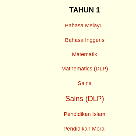
TAHUN 1
Bahasa Melayu
Bahasa Inggeris
Matematik
Mathematics (DLP)
Sains
Sains (DLP)
Pendidikan Islam
Pendidikan Moral