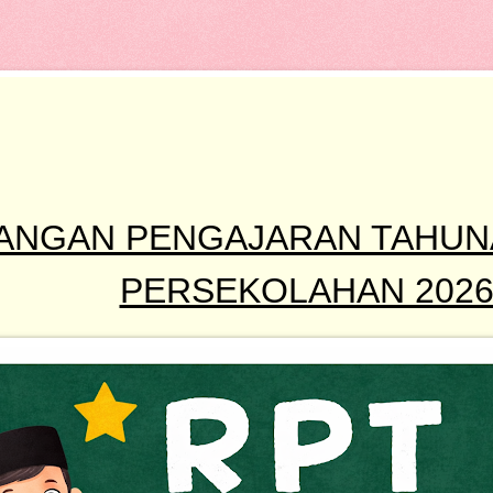
ANGAN PENGAJARAN TAHUNA
PERSEKOLAHAN 202