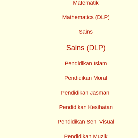
Matematik
Mathematics (DLP)
Sains
Sains (DLP)
Pendidikan Islam
Pendidikan Moral
Pendidikan Jasmani
Pendidikan Kesihatan
Pendidikan Seni Visual
Pendidikan Muzik