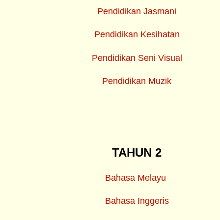
Pendidikan Jasmani
Pendidikan Kesihatan
Pendidikan Seni Visual
Pendidikan Muzik
TAHUN 2
Bahasa Melayu
Bahasa Inggeris