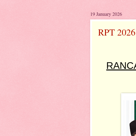
19 January 2026
RPT 2026
RANC