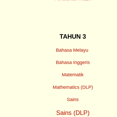
TAHUN 3
Bahasa Melayu
Bahasa Inggeris
Matematik
Mathematics (DLP)
Sains
Sains (DLP)