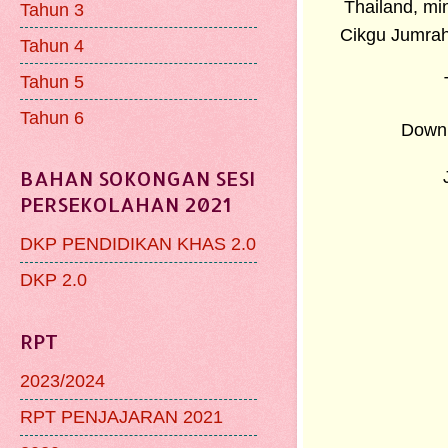
Thailand, mi
Tahun 3
Cikgu Jumrah
Tahun 4
Tahun 5
Tahun 6
Downl
BAHAN SOKONGAN SESI
PERSEKOLAHAN 2021
DKP PENDIDIKAN KHAS 2.0
DKP 2.0
RPT
2023/2024
RPT PENJAJARAN 2021