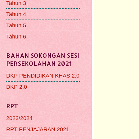
Tahun 3
Tahun 4
Tahun 5
Tahun 6
BAHAN SOKONGAN SESI
PERSEKOLAHAN 2021
DKP PENDIDIKAN KHAS 2.0
DKP 2.0
RPT
2023/2024
RPT PENJAJARAN 2021