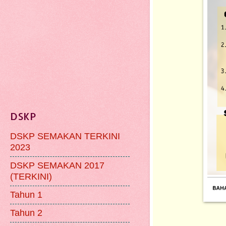
DSKP
DSKP SEMAKAN TERKINI
2023
DSKP SEMAKAN 2017
(TERKINI)
Tahun 1
Tahun 2