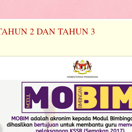
TAHUN 2 DAN TAHUN 3