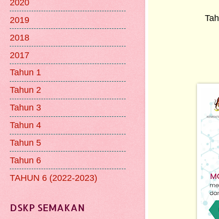
2020
Tah
2019
2018
2017
Tahun 1
Tahun 2
Tahun 3
Tahun 4
Tahun 5
Tahun 6
TAHUN 6 (2022-2023)
DSKP SEMAKAN