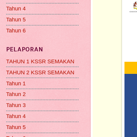
Tahun 4
Tahun 5
Tahun 6
PELAPORAN
TAHUN 1 KSSR SEMAKAN
TAHUN 2 KSSR SEMAKAN
Tahun 1
Tahun 2
Tahun 3
Tahun 4
Tahun 5