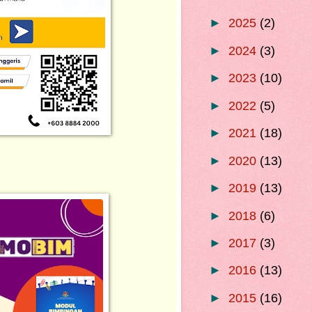
►
2025
(2)
►
2024
(3)
►
2023
(10)
►
2022
(5)
►
2021
(18)
►
2020
(13)
►
2019
(13)
►
2018
(6)
►
2017
(3)
►
2016
(13)
►
2015
(16)