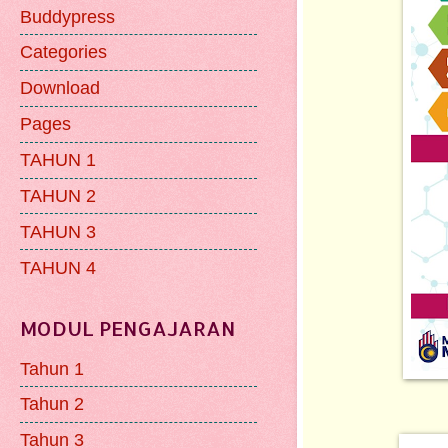
Buddypress
Categories
Download
Pages
TAHUN 1
TAHUN 2
TAHUN 3
TAHUN 4
MODUL PENGAJARAN
Tahun 1
Tahun 2
Tahun 3