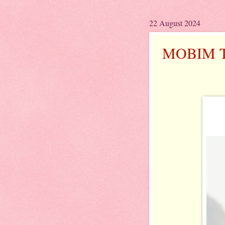
22 August 2024
MOBIM 