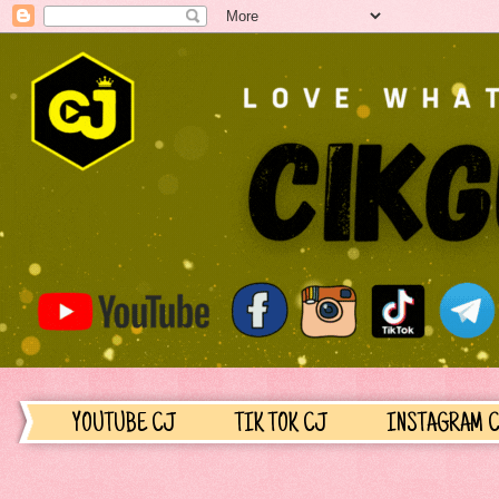
YOUTUBE CJ
TIK TOK CJ
INSTAGRAM 