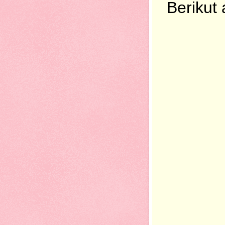
Berikut