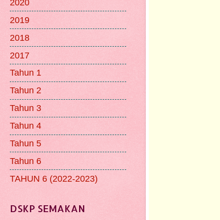
2020
2019
2018
2017
Tahun 1
Tahun 2
Tahun 3
Tahun 4
Tahun 5
Tahun 6
TAHUN 6 (2022-2023)
DSKP SEMAKAN