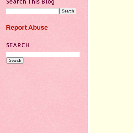
Search This Blog
Report Abuse
SEARCH