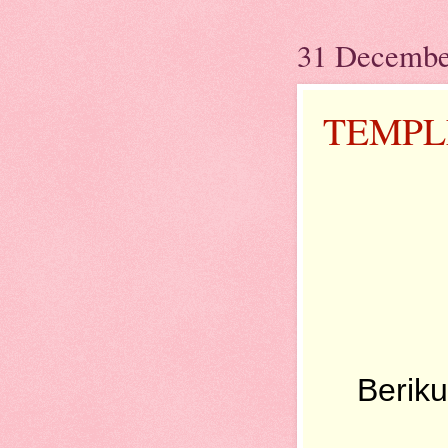
31 Decembe
TEMPL
Berik