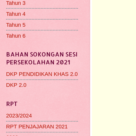
Tahun 3
Tahun 4
Tahun 5
Tahun 6
BAHAN SOKONGAN SESI
PERSEKOLAHAN 2021
DKP PENDIDIKAN KHAS 2.0
DKP 2.0
RPT
2023/2024
RPT PENJAJARAN 2021