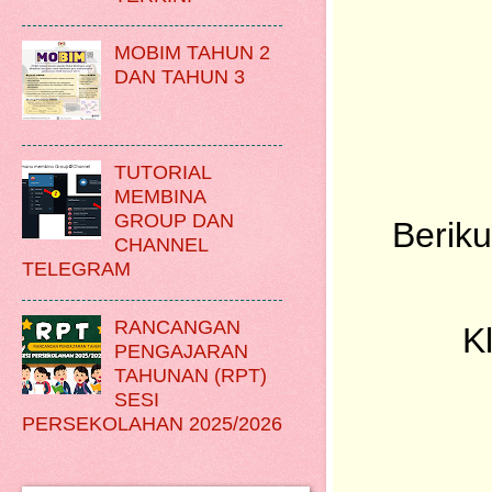
MOBIM TAHUN 2
DAN TAHUN 3
TUTORIAL
MEMBINA
GROUP DAN
Berik
CHANNEL
TELEGRAM
RANCANGAN
K
PENGAJARAN
TAHUNAN (RPT)
SESI
PERSEKOLAHAN 2025/2026