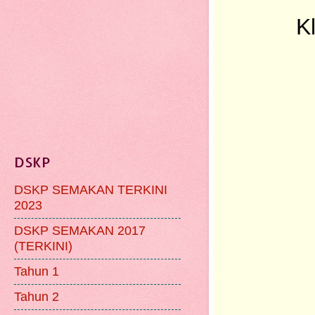
K
DSKP
DSKP SEMAKAN TERKINI
2023
DSKP SEMAKAN 2017
(TERKINI)
Tahun 1
Tahun 2