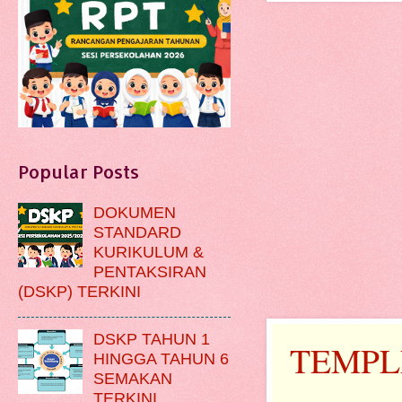
Popular Posts
DOKUMEN
STANDARD
KURIKULUM &
PENTAKSIRAN
(DSKP) TERKINI
DSKP TAHUN 1
TEMPL
HINGGA TAHUN 6
SEMAKAN
TERKINI