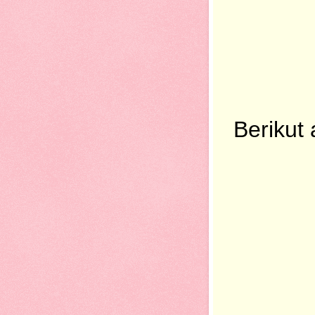
Berikut