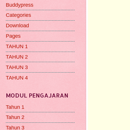
Buddypress
Categories
Download
Pages
TAHUN 1
TAHUN 2
TAHUN 3
TAHUN 4
MODUL PENGAJARAN
Tahun 1
Tahun 2
Tahun 3