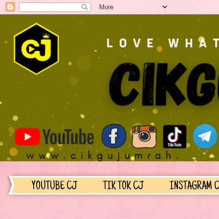
YOUTUBE CJ
TIK TOK CJ
INSTAGRAM 
....