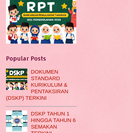
Popular Posts
DOKUMEN
STANDARD
KURIKULUM &
PENTAKSIRAN
(DSKP) TERKINI
DSKP TAHUN 1
HINGGA TAHUN 6
SEMAKAN