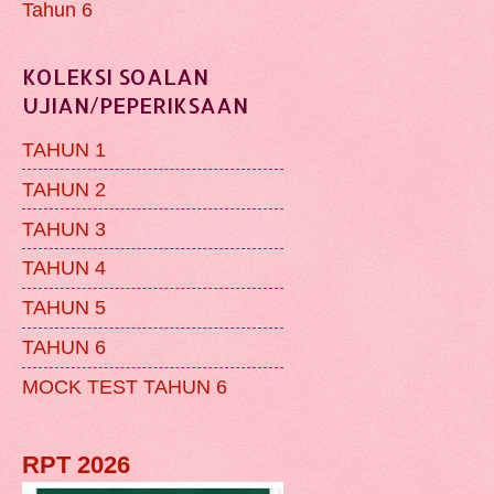
Tahun 6
KOLEKSI SOALAN
UJIAN/PEPERIKSAAN
TAHUN 1
TAHUN 2
TAHUN 3
TAHUN 4
TAHUN 5
TAHUN 6
MOCK TEST TAHUN 6
RPT 2026