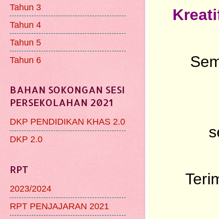
Tahun 3
Kreati
Tahun 4
Tahun 5
Sem
Tahun 6
BAHAN SOKONGAN SESI
PERSEKOLAHAN 2021
DKP PENDIDIKAN KHAS 2.0
s
DKP 2.0
RPT
Teri
2023/2024
RPT PENJAJARAN 2021