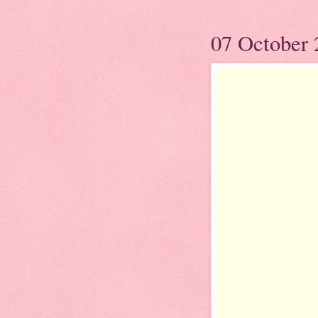
07 October 