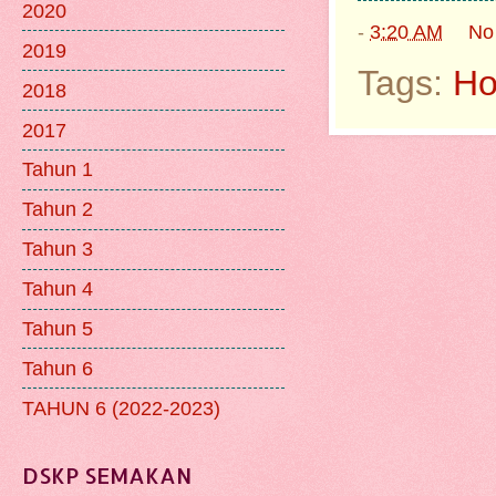
2020
-
3:20 AM
No
2019
Tags:
H
2018
2017
Tahun 1
Tahun 2
Tahun 3
Tahun 4
Tahun 5
Tahun 6
TAHUN 6 (2022-2023)
DSKP SEMAKAN