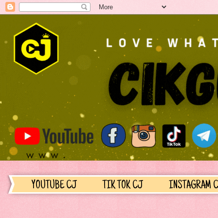
YOUTUBE CJ
TIK TOK CJ
INSTAGRAM 