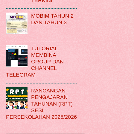
TERKINI
MOBIM TAHUN 2
DAN TAHUN 3
TUTORIAL
MEMBINA
GROUP DAN
CHANNEL
TELEGRAM
RANCANGAN
PENGAJARAN
TAHUNAN (RPT)
SESI
PERSEKOLAHAN 2025/2026