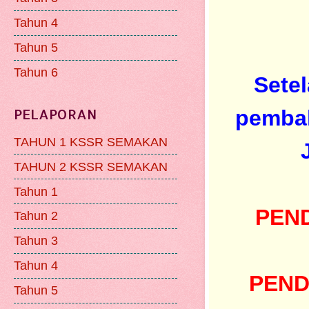
Tahun 4
Tahun 5
Tahun 6
Sete
PELAPORAN
pembah
TAHUN 1 KSSR SEMAKAN
TAHUN 2 KSSR SEMAKAN
Tahun 1
PEND
Tahun 2
Tahun 3
Tahun 4
PEND
Tahun 5