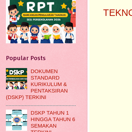
TEKNO
Popular Posts
DOKUMEN
STANDARD
KURIKULUM &
PENTAKSIRAN
(DSKP) TERKINI
DSKP TAHUN 1
HINGGA TAHUN 6
SEMAKAN