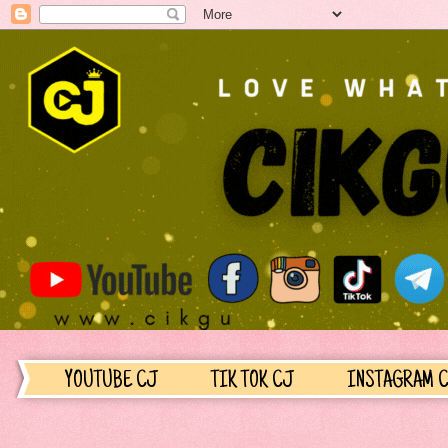
YOUTUBE CJ
TIK TOK CJ
INSTAGRAM 
..