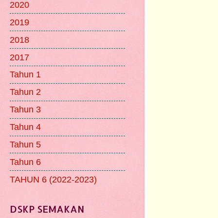
2020
2019
2018
2017
Tahun 1
Tahun 2
Tahun 3
Tahun 4
Tahun 5
Tahun 6
TAHUN 6 (2022-2023)
DSKP SEMAKAN