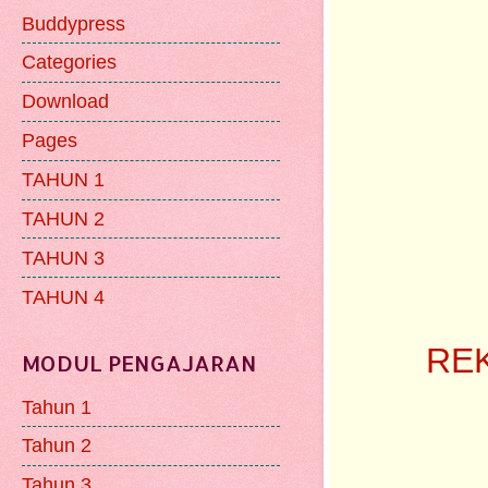
Buddypress
Categories
Download
Pages
TAHUN 1
TAHUN 2
TAHUN 3
TAHUN 4
REK
MODUL PENGAJARAN
Tahun 1
Tahun 2
Tahun 3