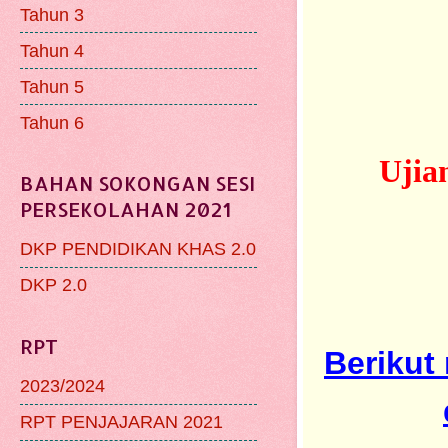
Tahun 3
Tahun 4
Tahun 5
Tahun 6
Ujia
BAHAN SOKONGAN SESI
PERSEKOLAHAN 2021
DKP PENDIDIKAN KHAS 2.0
DKP 2.0
RPT
Berikut
2023/2024
RPT PENJAJARAN 2021