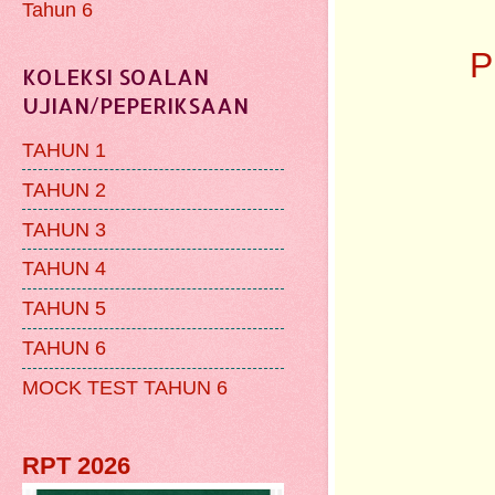
Tahun 6
P
KOLEKSI SOALAN
UJIAN/PEPERIKSAAN
TAHUN 1
TAHUN 2
TAHUN 3
TAHUN 4
TAHUN 5
TAHUN 6
MOCK TEST TAHUN 6
RPT 2026